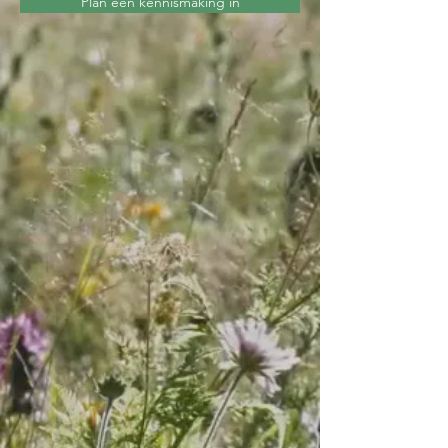
Plan een kennismaking in