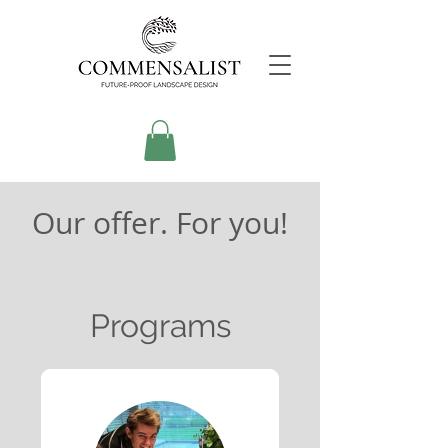
Our offer. For you!
Programs