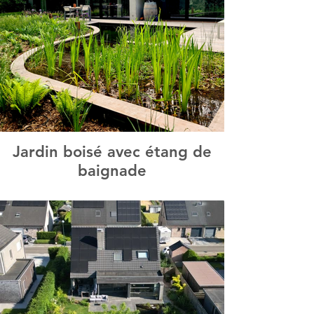
Jardin boisé avec étang de
baignade