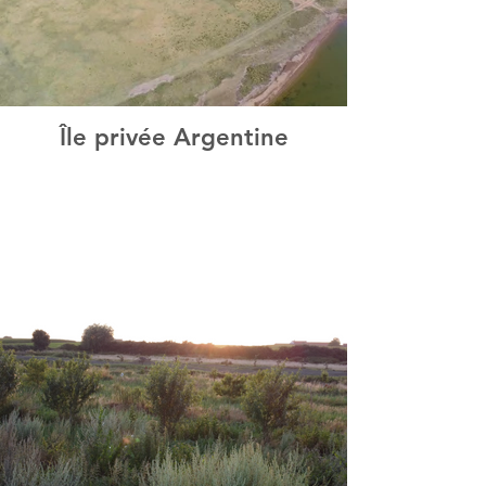
Île privée Argentine