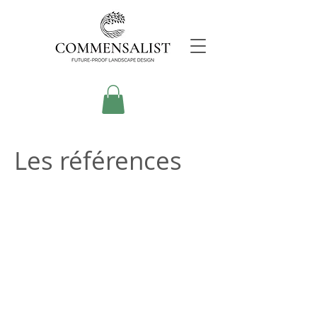
Les références