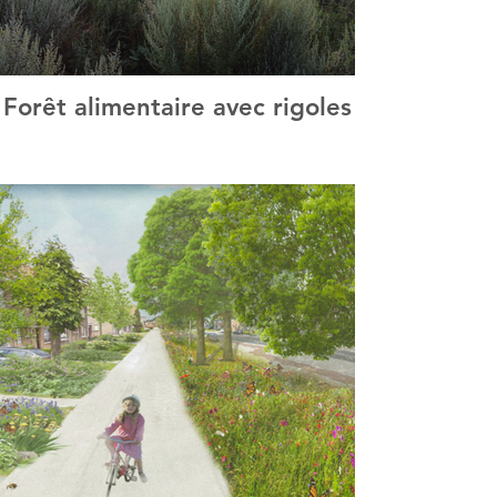
Forêt alimentaire avec rigoles