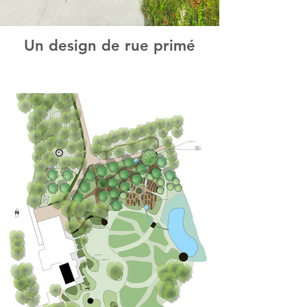
Un design de rue primé