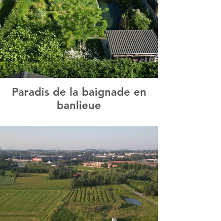
Paradis de la baignade en
banlieue