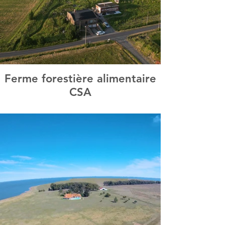
Ferme forestière alimentaire
CSA