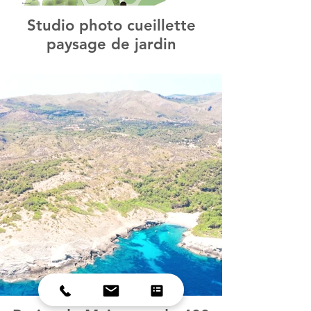
Studio photo cueillette
paysage de jardin