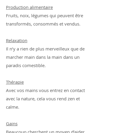
Production alimentaire
Fruits, noix, légumes qui peuvent être
transformés, consommés et vendus.
Relaxation
Il n’y a rien de plus merveilleux que de
marcher main dans la main dans un
paradis comestible.
Thérapie
Avec vos mains vous entrez en contact
avec la nature, cela vous rend zen et
calme.
Gains
Beaucoup cherchent un moyen d’aider