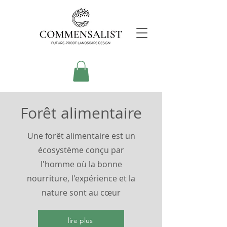
Forêt alimentaire
Une forêt alimentaire est un
écosystème conçu par
l'homme où la bonne
nourriture, l'expérience et la
nature sont au cœur
lire plus