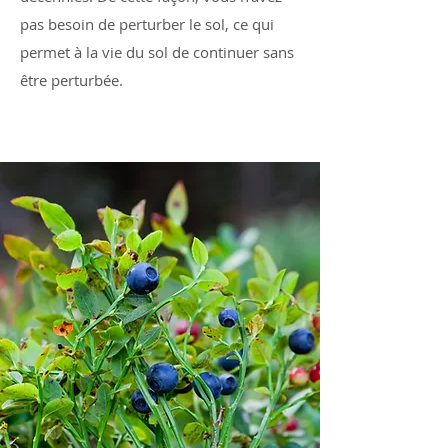
pas besoin de perturber le sol, ce qui
permet à la vie du sol de continuer sans
être perturbée.