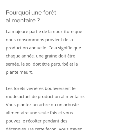
Pourquoi une forêt
alimentaire ?
La majeure partie de la nourriture que
nous consommons provient de la
production annuelle. Cela signifie que
chaque année, une graine doit être
semée, le sol doit être perturbé et la
plante meurt.
Les forêts vivrières bouleversent le
mode actuel de production alimentaire.
Vous plantez un arbre ou un arbuste
alimentaire une seule fois et vous
pouvez le récolter pendant des
décennies. De cette façon, vous n'avez