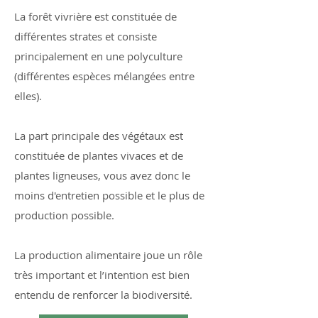
La forêt vivrière est constituée de
différentes strates et consiste
principalement en une polyculture
(différentes espèces mélangées entre
elles).
La part principale des végétaux est
constituée de plantes vivaces et de
plantes ligneuses, vous avez donc le
moins d'entretien possible et le plus de
production possible.
La production alimentaire joue un rôle
très important et l’intention est bien
entendu de renforcer la biodiversité.