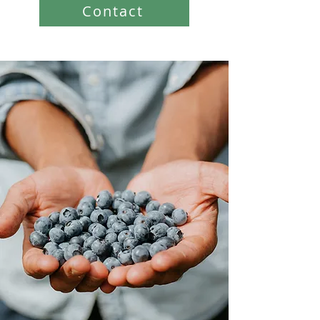
Contact