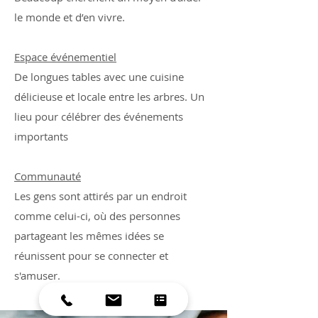
le monde et d’en vivre.
Espace événementiel
De longues tables avec une cuisine
délicieuse et locale entre les arbres. Un
lieu pour célébrer des événements
importants
Communauté
Les gens sont attirés par un endroit
comme celui-ci, où des personnes
partageant les mêmes idées se
réunissent pour se connecter et
s'amuser.