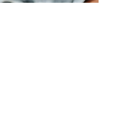
Modèles de revenus des