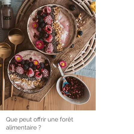
Que peut offrir une forêt
alimentaire ?