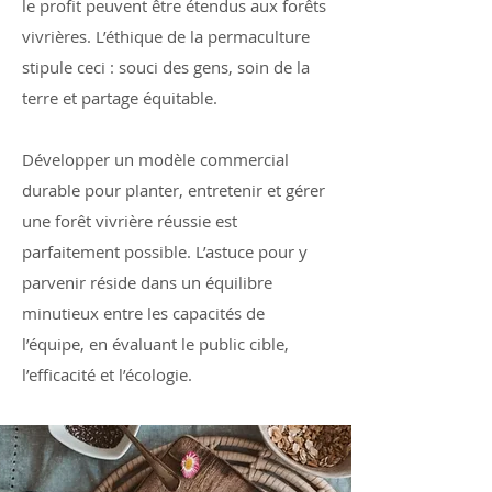
le profit peuvent être étendus aux forêts
vivrières. L’éthique de la permaculture
stipule ceci : souci des gens, soin de la
terre et partage équitable.
Développer un modèle commercial
durable pour planter, entretenir et gérer
une forêt vivrière réussie est
parfaitement possible. L’astuce pour y
parvenir réside dans un équilibre
minutieux entre les capacités de
l’équipe, en évaluant le public cible,
l’efficacité et l’écologie.