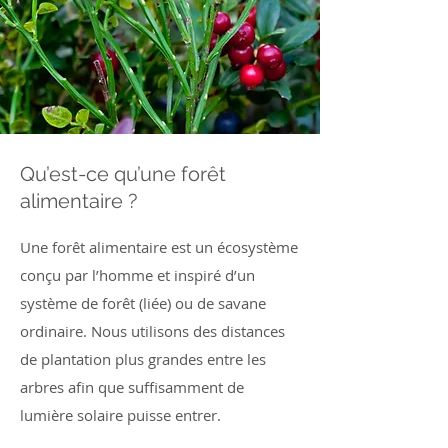
Qu’est-ce qu’une forêt
alimentaire ?
Une forêt alimentaire est un écosystème
conçu par l’homme et inspiré d’un
système de forêt (liée) ou de savane
ordinaire. Nous utilisons des distances
de plantation plus grandes entre les
arbres afin que suffisamment de
lumière solaire puisse entrer.