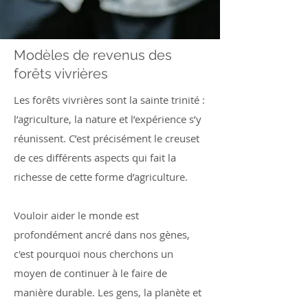
Modèles de revenus des
forêts vivrières
Les forêts vivrières sont la sainte trinité :
l’agriculture, la nature et l’expérience s’y
réunissent. C’est précisément le creuset
de ces différents aspects qui fait la
richesse de cette forme d’agriculture.
Vouloir aider le monde est
profondément ancré dans nos gènes,
c'est pourquoi nous cherchons un
moyen de continuer à le faire de
manière durable. Les gens, la planète et