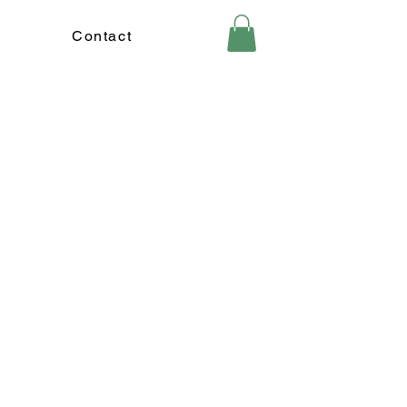
Contact