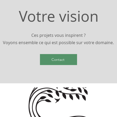
Votre vision
Ces projets vous inspirent ?
Voyons ensemble ce qui est possible sur votre domaine.
Contact