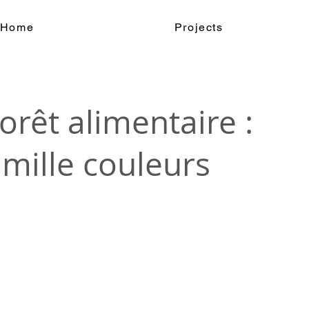
Home
Projects
forêt alimentaire :
 mille couleurs