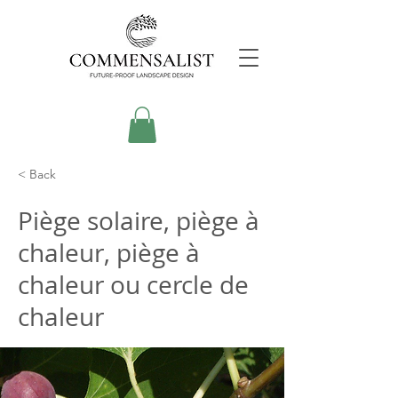
< Back
Piège solaire, piège à
chaleur, piège à
chaleur ou cercle de
chaleur