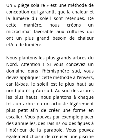
Un « piège solaire » est une méthode de 
conception qui garantit que la chaleur et 
la lumière du soleil sont retenues. De 
cette manière, nous créons un 
microclimat favorable aux cultures qui 
ont un plus grand besoin de chaleur 
et/ou de lumière.
Nous plantons les plus grands arbres du 
Nord. Attention ! Si vous concevez un 
domaine dans l'hémisphère sud, vous 
devez appliquer cette méthode à l'envers, 
car là-bas, le soleil est le plus haut au 
nord plutôt qu'au sud. Au sud des arbres 
les plus hauts, nous plantons à chaque 
fois un arbre ou un arbuste légèrement 
plus petit afin de créer une forme en 
escalier. Vous pouvez par exemple placer 
des annuelles, des raisins ou des figues à 
l'intérieur de la parabole. Vous pouvez 
également choisir de creuser une piscine 