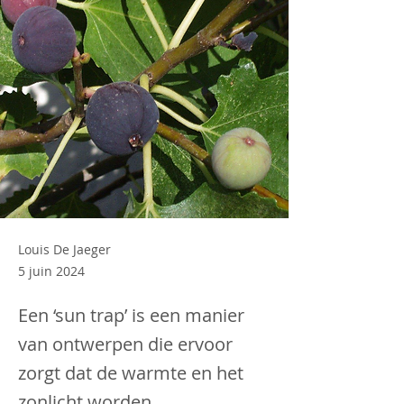
Louis De Jaeger
5 juin 2024
Een ‘sun trap’ is een manier
van ontwerpen die ervoor
zorgt dat de warmte en het
zonlicht worden