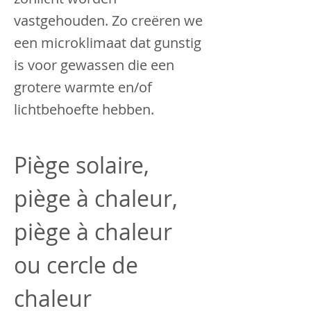
vastgehouden. Zo creëren we
een microklimaat dat gunstig
is voor gewassen die een
grotere warmte en/of
lichtbehoefte hebben.
Piège solaire, 
piège à chaleur, 
piège à chaleur 
ou cercle de 
chaleur