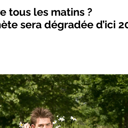
e tous les matins ?
ète sera dégradée d’ici 2