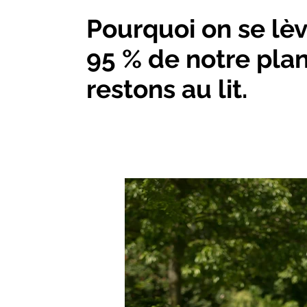
Pourquoi on se lèv
95 % de notre plan
restons au lit.