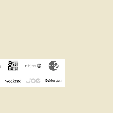
e sans engagement