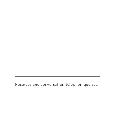
Réservez une conversation téléphonique sans engag