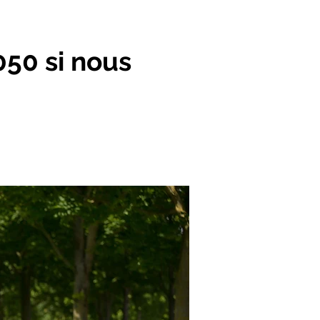
050 si nous