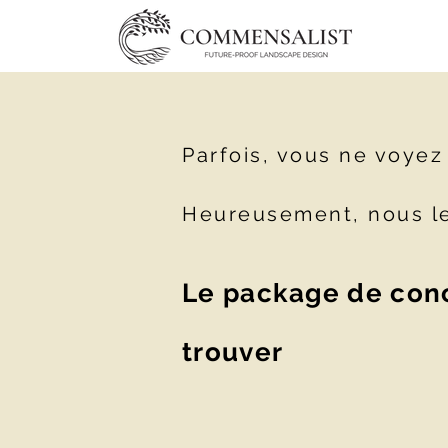
Parfois, vous ne voyez 
Heureusement, nous le
Le package de conc
trouver