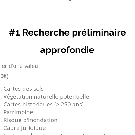
#1 Recherche préliminaire
approfondie
ier d'une valeur
00€)
Cartes des sols
Végétation naturelle potentielle
Cartes historiques (> 250 ans)
Patrimoine
Risque d'inondation
Cadre juridique