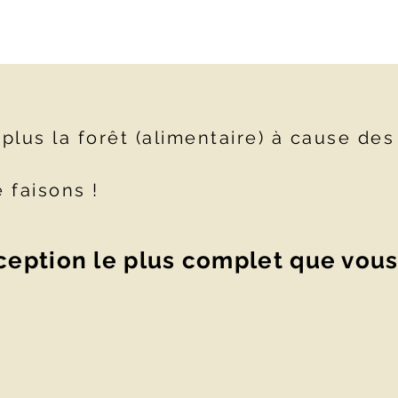
plus la forêt (alimentaire) à cause des
 faisons !
eption le plus complet que vous