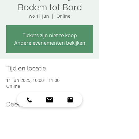
Bodem tot Bord
wo 11 jun
  |  
Online
Tickets zijn niet te koop
Andere evenementen bekijken
Tijd en locatie
11 jun 2025, 10:00 – 11:00
Online
Deel dit evenement